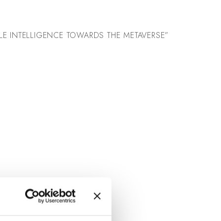
E INTELLIGENCE TOWARDS THE METAVERSE”