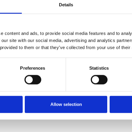
Details
e content and ads, to provide social media features and to analy
 our site with our social media, advertising and analytics partn
 provided to them or that they’ve collected from your use of their
Preferences
Statistics
Allow selection