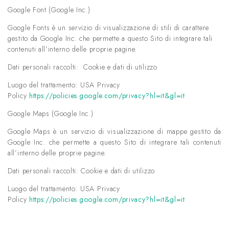
Google Font (Google Inc.)
Google Fonts è un servizio di visualizzazione di stili di carattere
gestito da Google Inc. che permette a questo Sito di integrare tali
contenuti all’interno delle proprie pagine.
Dati personali raccolti: Cookie e dati di utilizzo
Luogo del trattamento: USA Privacy
Policy
https://policies.google.com/privacy?hl=it&gl=it
Google Maps (Google Inc.)
Google Maps è un servizio di visualizzazione di mappe gestito da
Google Inc. che permette a questo Sito di integrare tali contenuti
all’interno delle proprie pagine.
Dati personali raccolti: Cookie e dati di utilizzo
Luogo del trattamento: USA Privacy
Policy
https://policies.google.com/privacy?hl=it&gl=it