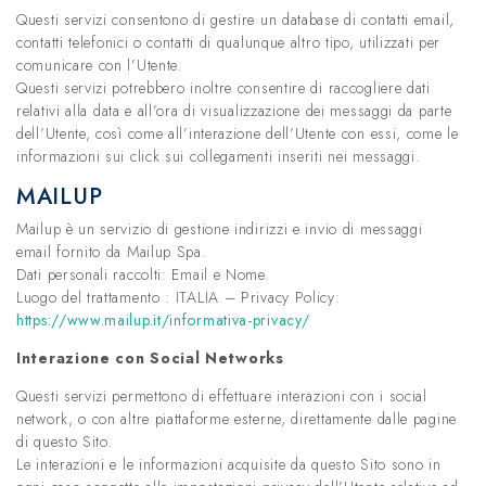
Questi servizi consentono di gestire un database di contatti email,
contatti telefonici o contatti di qualunque altro tipo, utilizzati per
comunicare con l’Utente.
Questi servizi potrebbero inoltre consentire di raccogliere dati
relativi alla data e all’ora di visualizzazione dei messaggi da parte
dell’Utente, così come all’interazione dell’Utente con essi, come le
informazioni sui click sui collegamenti inseriti nei messaggi.
MAILUP
Mailup è un servizio di gestione indirizzi e invio di messaggi
email fornito da Mailup Spa.
Dati personali raccolti: Email e Nome.
Luogo del trattamento : ITALIA – Privacy Policy:
https://www.mailup.it/informativa-privacy/
Interazione con Social Networks
Questi servizi permettono di effettuare interazioni con i social
network, o con altre piattaforme esterne, direttamente dalle pagine
di questo Sito.
Le interazioni e le informazioni acquisite da questo Sito sono in