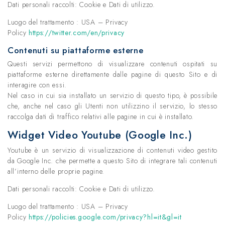
Dati personali raccolti: Cookie e Dati di utilizzo.
Luogo del trattamento : USA – Privacy
Policy
https://twitter.com/en/privacy
Contenuti su piattaforme esterne
Questi servizi permettono di visualizzare contenuti ospitati su
piattaforme esterne direttamente dalle pagine di questo Sito e di
interagire con essi.
Nel caso in cui sia installato un servizio di questo tipo, è possibile
che, anche nel caso gli Utenti non utilizzino il servizio, lo stesso
raccolga dati di traffico relativi alle pagine in cui è installato.
Widget Video Youtube (Google Inc.)
Youtube è un servizio di visualizzazione di contenuti video gestito
da Google Inc. che permette a questo Sito di integrare tali contenuti
all’interno delle proprie pagine.
Dati personali raccolti: Cookie e Dati di utilizzo.
Luogo del trattamento : USA – Privacy
Policy
https://policies.google.com/privacy?hl=it&gl=it