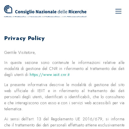
Privacy Policy
Gentile Visitatore,
In questa sezione sono contenute le informazioni relative alle
modalità di gestione del CNR in riferimento al trattamento dei dati
degli utenti di
https://www.ieiit.cnr.it
La presente informativa descrive le modalità di gestione del sito
web ufficiale di IEIIT e in riferimento al trattamento dei dati
personali degli utenti, identificati o identificabili, che lo consultano
e che interagiscono con esso e con i servizi web accessibili per via
telematica.
Ai sensi dell'art. 13 del Regolamento UE 2016/679, si informa
che il trattamento dei dati personali effettuato attiene esclusivamente